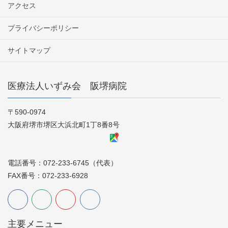
アクセス
プライバシーポリシー
サイトマップ
医療法人いずみ会 阪堺病院
〒590-0974
大阪府堺市堺区大浜北町1丁8番8号
電話番号：072-233-6745（代表）
FAX番号：072-233-6928
主要メニュー