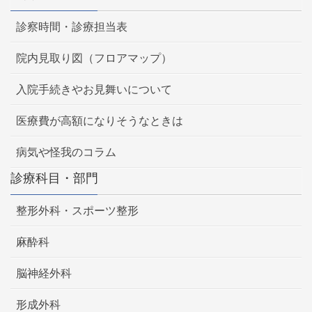
診察時間・診療担当表
院内見取り図（フロアマップ）
入院手続きやお見舞いについて
医療費が高額になりそうなときは
病気や怪我のコラム
診療科目・部門
整形外科・スポーツ整形
麻酔科
脳神経外科
形成外科