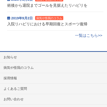
術後から退院までゴールを見据えたリハビリを
2019年9月2日
病気や怪我のコラム
入院リハビリにおける早期回復とスポーツ復帰
一覧はこちら>>
お知らせ
病気や怪我のコラム
採用情報
よくあるご質問
お問い合わせ