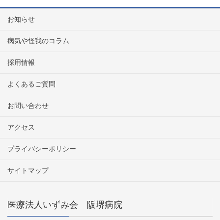
お知らせ
病気や怪我のコラム
採用情報
よくあるご質問
お問い合わせ
アクセス
プライバシーポリシー
サイトマップ
医療法人いずみ会 阪堺病院