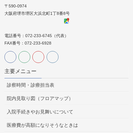
〒590-0974
大阪府堺市堺区大浜北町1丁8番8号
電話番号：072-233-6745（代表）
FAX番号：072-233-6928
主要メニュー
診察時間・診療担当表
院内見取り図（フロアマップ）
入院手続きやお見舞いについて
医療費が高額になりそうなときは