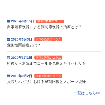
2020年10月6日
病気や怪我のコラム
変形性膝関節症の外来通院リハビリ
2020年6月15日
病気や怪我のコラム
自家培養軟骨による膝関節軟骨の治療とは？
2020年3月3日
病気や怪我のコラム
変形性関節症とは？
2020年3月3日
病気や怪我のコラム
術後から退院までゴールを見据えたリハビリを
2019年9月2日
病気や怪我のコラム
入院リハビリにおける早期回復とスポーツ復帰
一覧はこちら>>