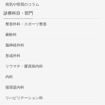
病気や怪我のコラム
診療科目・部門
整形外科・スポーツ整形
麻酔科
脳神経外科
形成外科
リウマチ・膠原病内科
内科
循環器内科
リハビリテーション科