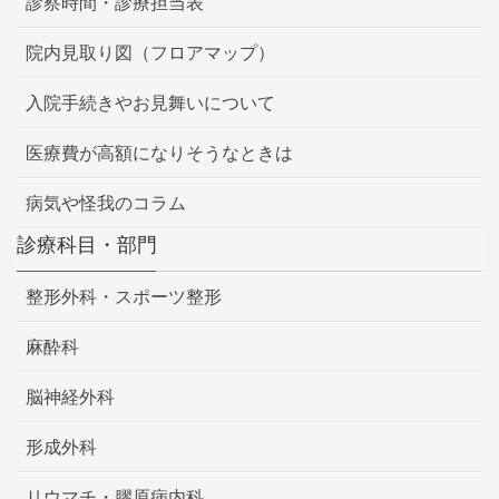
診察時間・診療担当表
院内見取り図（フロアマップ）
入院手続きやお見舞いについて
医療費が高額になりそうなときは
病気や怪我のコラム
診療科目・部門
整形外科・スポーツ整形
麻酔科
脳神経外科
形成外科
リウマチ・膠原病内科