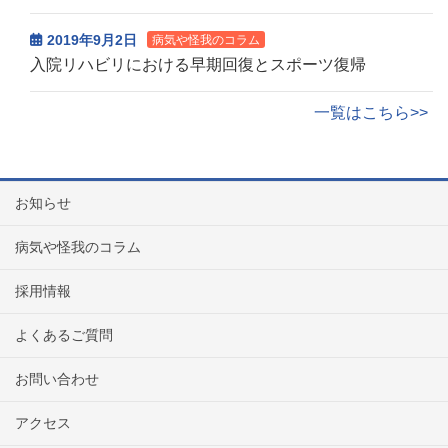
2019年9月2日
病気や怪我のコラム
入院リハビリにおける早期回復とスポーツ復帰
一覧はこちら>>
お知らせ
病気や怪我のコラム
採用情報
よくあるご質問
お問い合わせ
アクセス