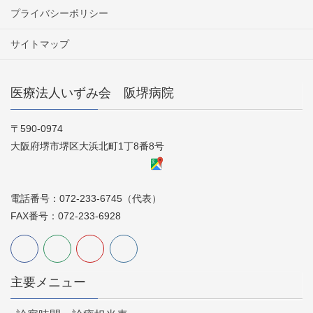
プライバシーポリシー
サイトマップ
医療法人いずみ会 阪堺病院
〒590-0974
大阪府堺市堺区大浜北町1丁8番8号
電話番号：072-233-6745（代表）
FAX番号：072-233-6928
主要メニュー