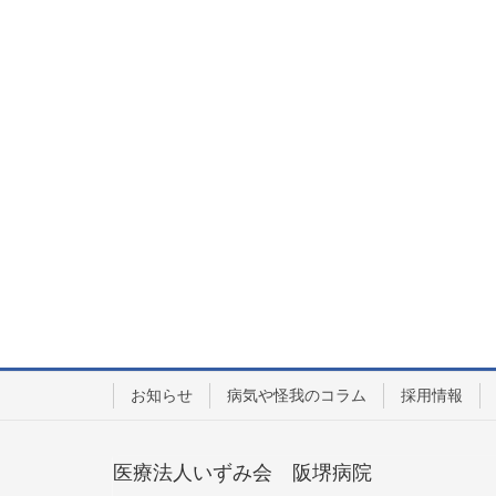
お知らせ
病気や怪我のコラム
採用情報
医療法人いずみ会 阪堺病院