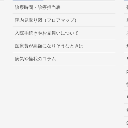
診察時間・診療担当表
院内見取り図（フロアマップ）
入院手続きやお見舞いについて
医療費が高額になりそうなときは
病気や怪我のコラム