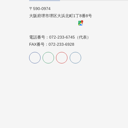
〒590-0974
大阪府堺市堺区大浜北町1丁8番8号
電話番号：072-233-6745（代表）
FAX番号：072-233-6928