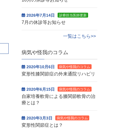
2026年7月14日
診療担当医師更新
7月の休診等お知らせ
一覧はこちら>>
病気や怪我のコラム
2020年10月6日
病気や怪我のコラム
変形性膝関節症の外来通院リハビリ
2020年6月15日
病気や怪我のコラム
自家培養軟骨による膝関節軟骨の治
療とは？
2020年3月3日
病気や怪我のコラム
変形性関節症とは？