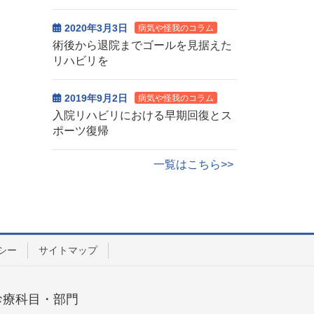
2020年3月3日
病気や怪我のコラム
術後から退院までゴールを見据えた
リハビリを
2019年9月2日
病気や怪我のコラム
入院リハビリにおける早期回復とス
ポーツ復帰
一覧はこちら>>
シー
サイトマップ
診療科目・部門