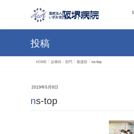
投稿
HOME
診療科・部門
看護部
ns-top
2019年5月8日
ns-top