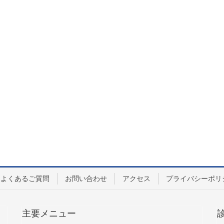
よくあるご質問
お問い合わせ
アクセス
プライバシーポリ
主要メニュー