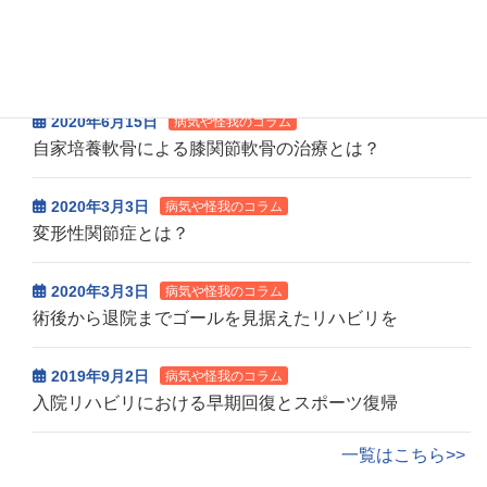
2020年10月6日
病気や怪我のコラム
変形性膝関節症の外来通院リハビリ
2020年6月15日
病気や怪我のコラム
自家培養軟骨による膝関節軟骨の治療とは？
2020年3月3日
病気や怪我のコラム
変形性関節症とは？
2020年3月3日
病気や怪我のコラム
術後から退院までゴールを見据えたリハビリを
2019年9月2日
病気や怪我のコラム
入院リハビリにおける早期回復とスポーツ復帰
一覧はこちら>>