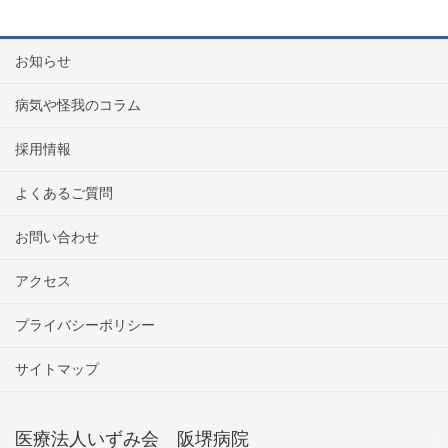
お知らせ
病気や怪我のコラム
採用情報
よくあるご質問
お問い合わせ
アクセス
プライバシーポリシー
サイトマップ
医療法人いずみ会 阪堺病院