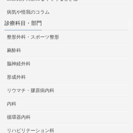
病気や怪我のコラム
診療科目・部門
整形外科・スポーツ整形
麻酔科
脳神経外科
形成外科
リウマチ・膠原病内科
内科
循環器内科
リハビリテーション科