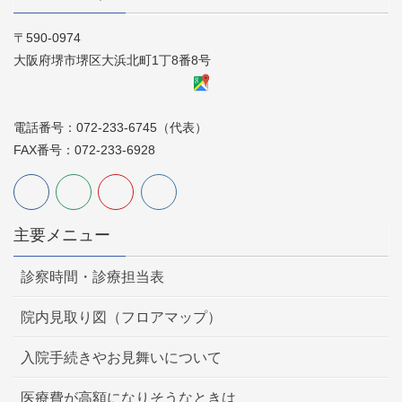
〒590-0974
大阪府堺市堺区大浜北町1丁8番8号
電話番号：072-233-6745（代表）
FAX番号：072-233-6928
主要メニュー
診察時間・診療担当表
院内見取り図（フロアマップ）
入院手続きやお見舞いについて
医療費が高額になりそうなときは