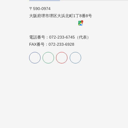
〒590-0974
大阪府堺市堺区大浜北町1丁8番8号
電話番号：072-233-6745（代表）
FAX番号：072-233-6928