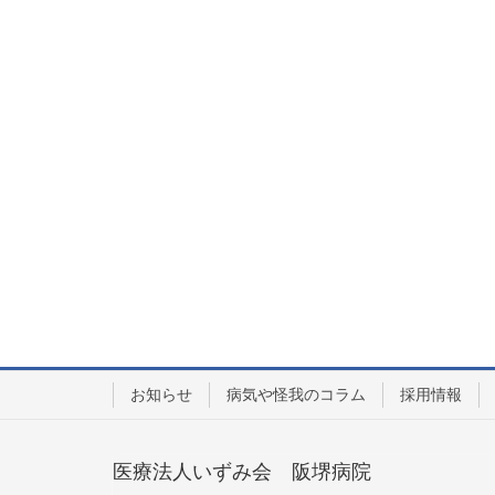
お知らせ
病気や怪我のコラム
採用情報
医療法人いずみ会 阪堺病院