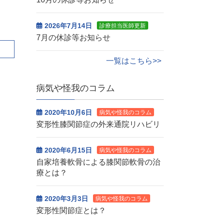
2026年7月14日
診療担当医師更新
7月の休診等お知らせ
一覧はこちら>>
病気や怪我のコラム
2020年10月6日
病気や怪我のコラム
変形性膝関節症の外来通院リハビリ
2020年6月15日
病気や怪我のコラム
自家培養軟骨による膝関節軟骨の治
療とは？
2020年3月3日
病気や怪我のコラム
変形性関節症とは？