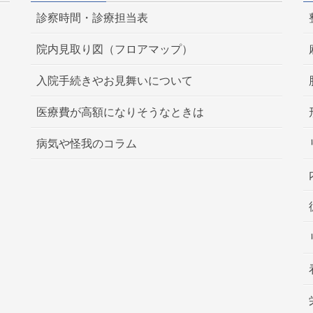
診察時間・診療担当表
院内見取り図（フロアマップ）
入院手続きやお見舞いについて
医療費が高額になりそうなときは
病気や怪我のコラム