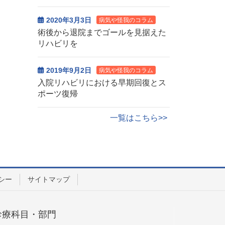
2020年3月3日
病気や怪我のコラム
術後から退院までゴールを見据えた
リハビリを
2019年9月2日
病気や怪我のコラム
入院リハビリにおける早期回復とス
ポーツ復帰
一覧はこちら>>
シー
サイトマップ
診療科目・部門