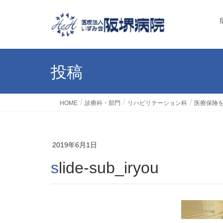
投稿
HOME
診療科・部門
リハビリテーション科
医療保険
2019年6月1日
slide-sub_iryou