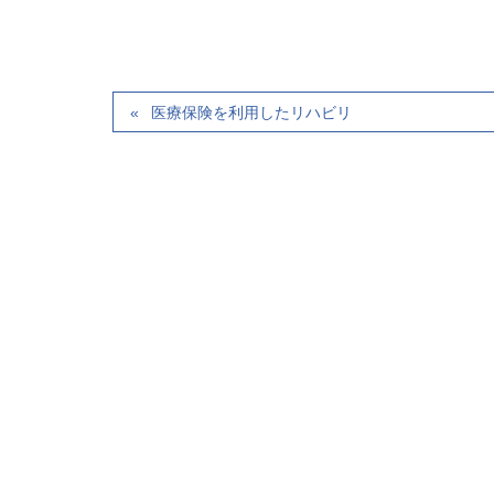
医療保険を利用したリハビリ