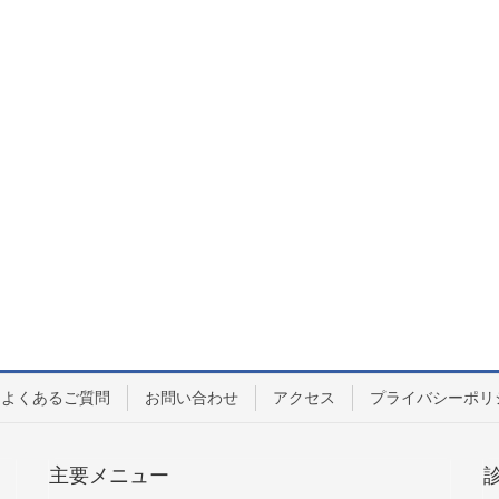
よくあるご質問
お問い合わせ
アクセス
プライバシーポリ
主要メニュー