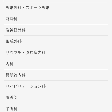
整形外科・スポーツ整形
麻酔科
脳神経外科
形成外科
リウマチ・膠原病内科
内科
循環器内科
リハビリテーション科
看護部
栄養科