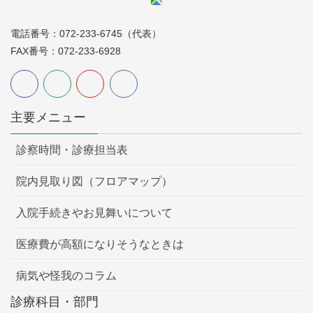
電話番号：072-233-6745（代表）
FAX番号：072-233-6928
主要メニュー
診察時間・診療担当表
院内見取り図（フロアマップ）
入院手続きやお見舞いについて
医療費が高額になりそうなときは
病気や怪我のコラム
診療科目・部門