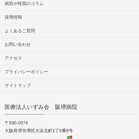
病気や怪我のコラム
採用情報
よくあるご質問
お問い合わせ
アクセス
プライバシーポリシー
サイトマップ
医療法人いずみ会 阪堺病院
〒590-0974
大阪府堺市堺区大浜北町1丁8番8号