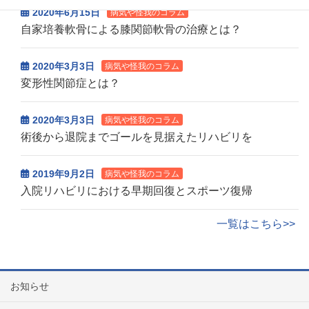
2020年6月15日
病気や怪我のコラム
自家培養軟骨による膝関節軟骨の治療とは？
2020年3月3日
病気や怪我のコラム
変形性関節症とは？
2020年3月3日
病気や怪我のコラム
術後から退院までゴールを見据えたリハビリを
2019年9月2日
病気や怪我のコラム
入院リハビリにおける早期回復とスポーツ復帰
一覧はこちら>>
お知らせ