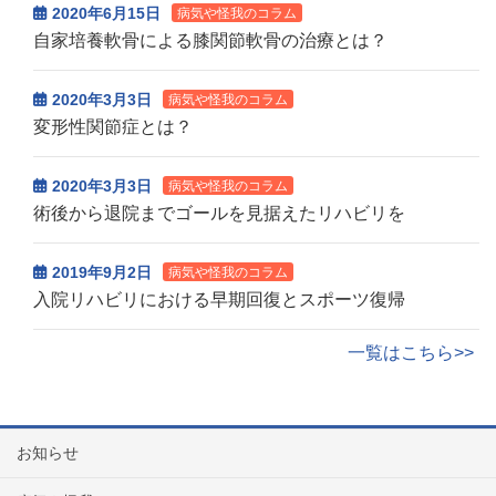
2020年6月15日
病気や怪我のコラム
自家培養軟骨による膝関節軟骨の治療とは？
2020年3月3日
病気や怪我のコラム
変形性関節症とは？
2020年3月3日
病気や怪我のコラム
術後から退院までゴールを見据えたリハビリを
2019年9月2日
病気や怪我のコラム
入院リハビリにおける早期回復とスポーツ復帰
一覧はこちら>>
お知らせ