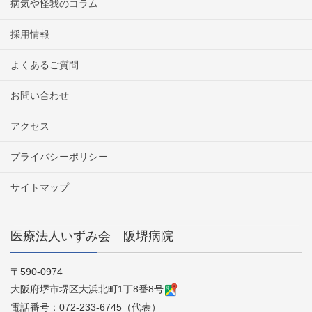
病気や怪我のコラム
採用情報
よくあるご質問
お問い合わせ
アクセス
プライバシーポリシー
サイトマップ
医療法人いずみ会 阪堺病院
〒590-0974
大阪府堺市堺区大浜北町1丁8番8号
電話番号：072-233-6745（代表）