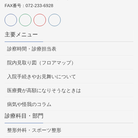
FAX番号：072-233-6928
主要メニュー
診察時間・診療担当表
院内見取り図（フロアマップ）
入院手続きやお見舞いについて
医療費が高額になりそうなときは
病気や怪我のコラム
診療科目・部門
整形外科・スポーツ整形