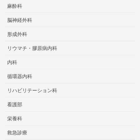
麻酔科
脳神経外科
形成外科
リウマチ・膠原病内科
内科
循環器内科
リハビリテーション科
看護部
栄養科
救急診療