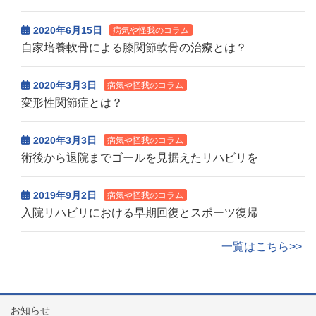
2020年6月15日
病気や怪我のコラム
自家培養軟骨による膝関節軟骨の治療とは？
2020年3月3日
病気や怪我のコラム
変形性関節症とは？
2020年3月3日
病気や怪我のコラム
術後から退院までゴールを見据えたリハビリを
2019年9月2日
病気や怪我のコラム
入院リハビリにおける早期回復とスポーツ復帰
一覧はこちら>>
お知らせ