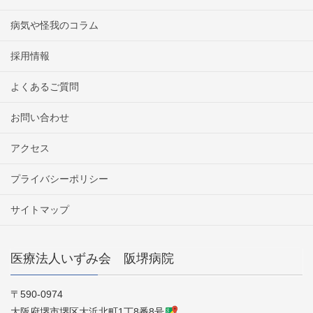
病気や怪我のコラム
採用情報
よくあるご質問
お問い合わせ
アクセス
プライバシーポリシー
サイトマップ
医療法人いずみ会 阪堺病院
〒590-0974
大阪府堺市堺区大浜北町1丁8番8号