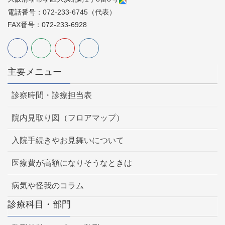
電話番号：072-233-6745（代表）
FAX番号：072-233-6928
主要メニュー
診察時間・診療担当表
院内見取り図（フロアマップ）
入院手続きやお見舞いについて
医療費が高額になりそうなときは
病気や怪我のコラム
診療科目・部門