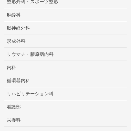
整形外科・スポーツ整形
麻酔科
脳神経外科
形成外科
リウマチ・膠原病内科
内科
循環器内科
リハビリテーション科
看護部
栄養科