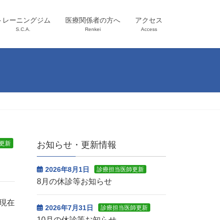
トレーニングジム
医療関係者の方へ
アクセス
S.C.A.
Renkei
Access
更新
お知らせ・更新情報
2026年8月1日
診療担当医師更新
8月の休診等お知らせ
日現在
2026年7月31日
診療担当医師更新
10月の休診等お知らせ