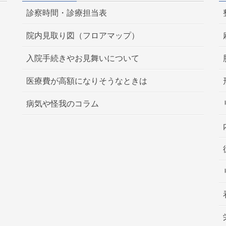
診察時間・診療担当表
院内見取り図（フロアマップ）
入院手続きやお見舞いについて
医療費が高額になりそうなときは
病気や怪我のコラム