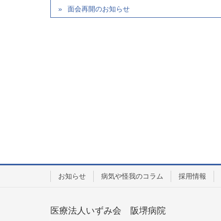
面会再開のお知らせ
お知らせ
病気や怪我のコラム
採用情報
医療法人いずみ会 阪堺病院