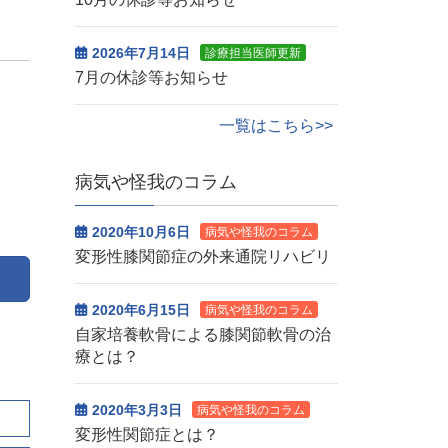
2026年7月14日
診療担当医師更新
7月の休診等お知らせ
一覧はこちら>>
病気や怪我のコラム
2020年10月6日
病気や怪我のコラム
変形性膝関節症の外来通院リハビリ
2020年6月15日
病気や怪我のコラム
自家培養軟骨による膝関節軟骨の治
療とは？
2020年3月3日
病気や怪我のコラム
変形性関節症とは？