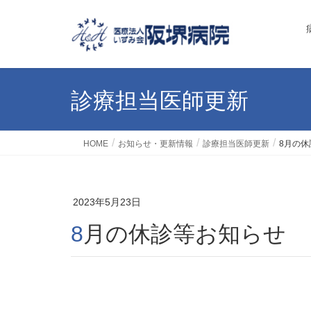
診療担当医師更新
HOME
お知らせ・更新情報
診療担当医師更新
8月の休
2023年5月23日
8月の休診等お知らせ