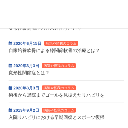
病気や怪我のコラム
2020年10月6日
病気や怪我のコラム
変形性膝関節症の外来通院リハビリ
2020年6月15日
病気や怪我のコラム
自家培養軟骨による膝関節軟骨の治療とは？
2020年3月3日
病気や怪我のコラム
変形性関節症とは？
2020年3月3日
病気や怪我のコラム
術後から退院までゴールを見据えたリハビリを
2019年9月2日
病気や怪我のコラム
入院リハビリにおける早期回復とスポーツ復帰