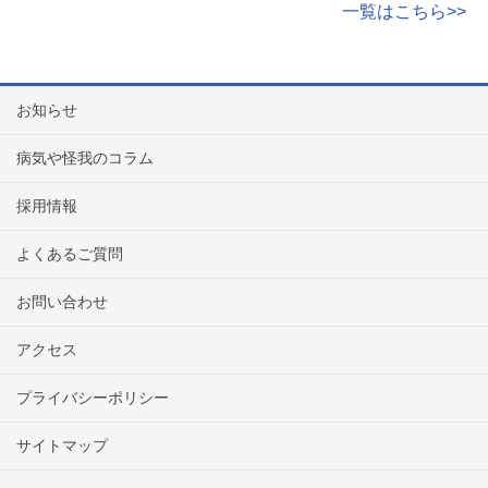
一覧はこちら>>
お知らせ
病気や怪我のコラム
採用情報
よくあるご質問
お問い合わせ
アクセス
プライバシーポリシー
サイトマップ