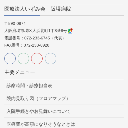
医療法人いずみ会 阪堺病院
〒590-0974
大阪府堺市堺区大浜北町1丁8番8号
電話番号：072-233-6745（代表）
FAX番号：072-233-6928
主要メニュー
診察時間・診療担当表
院内見取り図（フロアマップ）
入院手続きやお見舞いについて
医療費が高額になりそうなときは