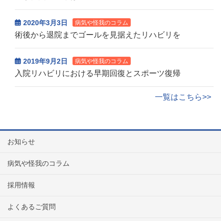
2020年3月3日
病気や怪我のコラム
術後から退院までゴールを見据えたリハビリを
2019年9月2日
病気や怪我のコラム
入院リハビリにおける早期回復とスポーツ復帰
一覧はこちら>>
お知らせ
病気や怪我のコラム
採用情報
よくあるご質問