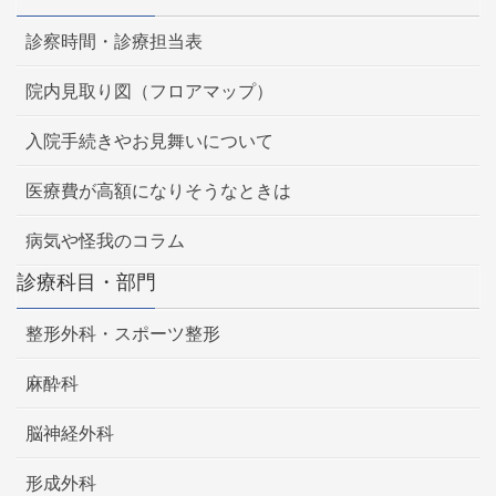
診察時間・診療担当表
院内見取り図（フロアマップ）
入院手続きやお見舞いについて
医療費が高額になりそうなときは
病気や怪我のコラム
診療科目・部門
整形外科・スポーツ整形
麻酔科
脳神経外科
形成外科