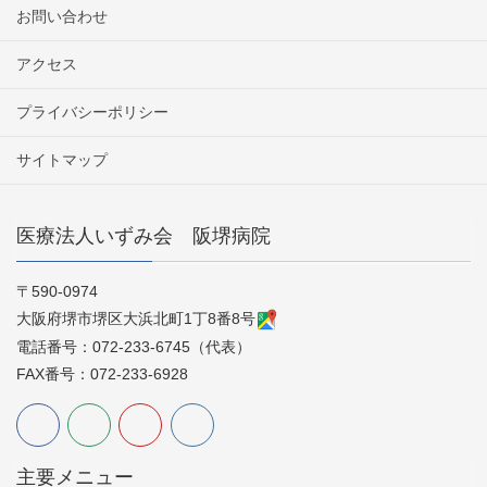
お問い合わせ
アクセス
プライバシーポリシー
サイトマップ
医療法人いずみ会 阪堺病院
〒590-0974
大阪府堺市堺区大浜北町1丁8番8号
電話番号：072-233-6745（代表）
FAX番号：072-233-6928
主要メニュー