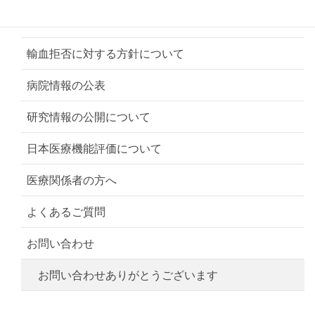
理念・基本方針
輸血拒否に対する方針について
病院情報の公表
研究情報の公開について
日本医療機能評価について
医療関係者の方へ
よくあるご質問
お問い合わせ
お問い合わせありがとうございます