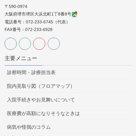
〒590-0974
大阪府堺市堺区大浜北町1丁8番8号
電話番号：072-233-6745（代表）
FAX番号：072-233-6928
主要メニュー
診察時間・診療担当表
院内見取り図（フロアマップ）
入院手続きやお見舞いについて
医療費が高額になりそうなときは
病気や怪我のコラム