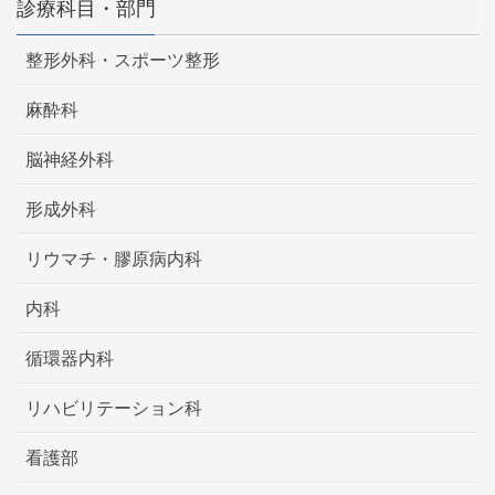
診療科目・部門
整形外科・スポーツ整形
麻酔科
脳神経外科
形成外科
リウマチ・膠原病内科
内科
循環器内科
リハビリテーション科
看護部