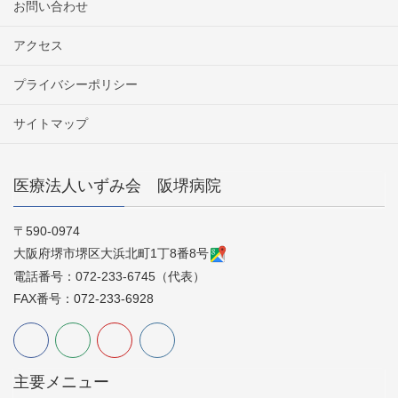
お問い合わせ
アクセス
プライバシーポリシー
サイトマップ
医療法人いずみ会 阪堺病院
〒590-0974
大阪府堺市堺区大浜北町1丁8番8号
電話番号：072-233-6745（代表）
FAX番号：072-233-6928
主要メニュー