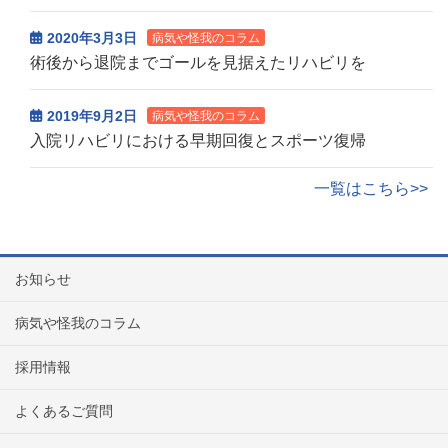
2020年3月3日
病気や怪我のコラム
術後から退院までゴールを見据えたリハビリを
2019年9月2日
病気や怪我のコラム
入院リハビリにおける早期回復とスポーツ復帰
一覧はこちら>>
お知らせ
病気や怪我のコラム
採用情報
よくあるご質問