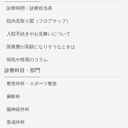
診察時間・診療担当表
院内見取り図（フロアマップ）
入院手続きやお見舞いについて
医療費が高額になりそうなときは
病気や怪我のコラム
診療科目・部門
整形外科・スポーツ整形
麻酔科
脳神経外科
形成外科