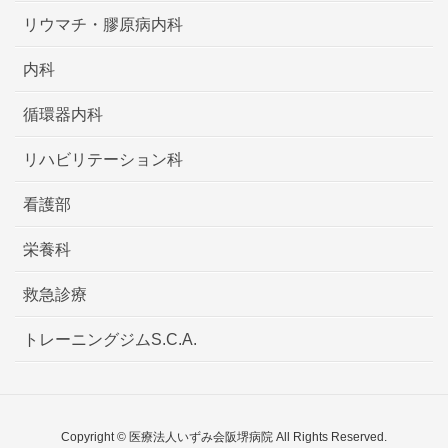
リウマチ・膠原病内科
内科
循環器内科
リハビリテーション科
看護部
栄養科
救急診療
トレーニングジムS.C.A.
Copyright © 医療法人いずみ会阪堺病院 All Rights Reserved.