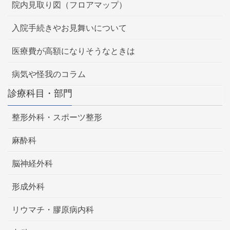
院内見取り図（フロアマップ）
入院手続きやお見舞いについて
医療費が高額になりそうなときは
病気や怪我のコラム
診療科目・部門
整形外科・スポーツ整形
麻酔科
脳神経外科
形成外科
リウマチ・膠原病内科