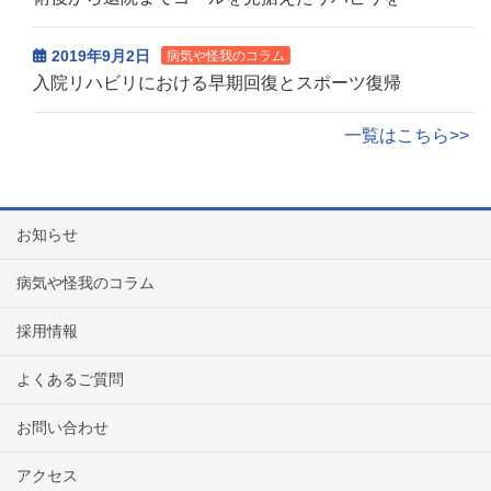
2019年9月2日
病気や怪我のコラム
入院リハビリにおける早期回復とスポーツ復帰
一覧はこちら>>
お知らせ
病気や怪我のコラム
採用情報
よくあるご質問
お問い合わせ
アクセス