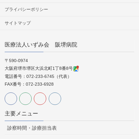
プライバシーポリシー
サイトマップ
医療法人いずみ会 阪堺病院
〒590-0974
大阪府堺市堺区大浜北町1丁8番8号
電話番号：072-233-6745（代表）
FAX番号：072-233-6928
主要メニュー
診察時間・診療担当表