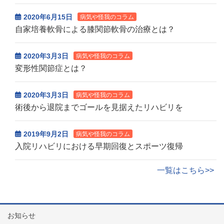
2020年6月15日
病気や怪我のコラム
自家培養軟骨による膝関節軟骨の治療とは？
2020年3月3日
病気や怪我のコラム
変形性関節症とは？
2020年3月3日
病気や怪我のコラム
術後から退院までゴールを見据えたリハビリを
2019年9月2日
病気や怪我のコラム
入院リハビリにおける早期回復とスポーツ復帰
一覧はこちら>>
お知らせ