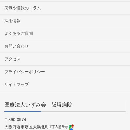
病気や怪我のコラム
採用情報
よくあるご質問
お問い合わせ
アクセス
プライバシーポリシー
サイトマップ
医療法人いずみ会 阪堺病院
〒590-0974
大阪府堺市堺区大浜北町1丁8番8号