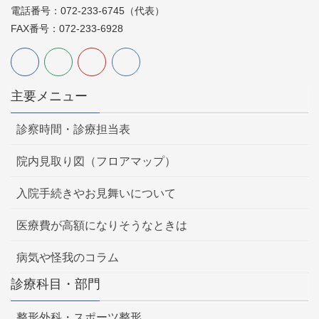
電話番号：072-233-6745（代表）
FAX番号：072-233-6928
主要メニュー
診察時間・診療担当表
院内見取り図（フロアマップ）
入院手続きやお見舞いについて
医療費が高額になりそうなときは
病気や怪我のコラム
診療科目・部門
整形外科・スポーツ整形