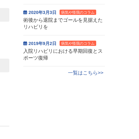
2020年3月3日
病気や怪我のコラム
術後から退院までゴールを見据えた
リハビリを
2019年9月2日
病気や怪我のコラム
入院リハビリにおける早期回復とス
ポーツ復帰
一覧はこちら>>