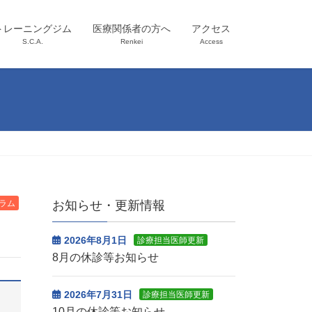
トレーニングジム
医療関係者の方へ
アクセス
S.C.A.
Renkei
Access
ラム
お知らせ・更新情報
2026年8月1日
診療担当医師更新
8月の休診等お知らせ
2026年7月31日
診療担当医師更新
10月の休診等お知らせ