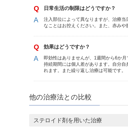
日常生活の制限はどうですか？
注入部位によって異なりますが、治療当
なことはお控えください。また、赤みや
効果はどうですか？
即効性はありませんが、1週間から6か
持続期間には個人差があります。自分自
れます。また繰り返し治療は可能です。
他の治療法との比較
ステロイド剤を用いた治療