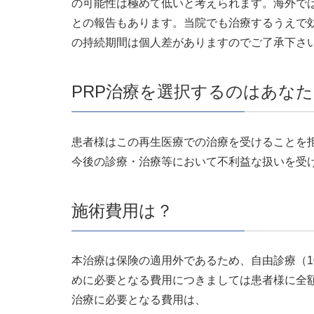
の可能性は極めて低いと考えられます。海外で
との報告もあります。当院でも治療するうえで
の持続期間は個人差がありますのでご了承下さ
PRP治療を選択するのはあな
患者様はこの再生医療での治療を受けることを
今後の診療・治療等において不利益な扱いを受
施術費用は？
本治療は保険の適用外であるため、自由診療（
めに必要となる費用につきましては患者様に全
治療に必要となる費用は、