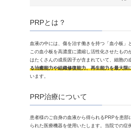
PRPとは？
血液の中には、傷を治す働きを持つ「血小板」
この血小板を高濃度に濃縮し活性化させたものが「PRP
はたくさんの成長因子が含まれていて、細胞の成
る治癒能力や組織修復能力、再生能力を最大限
います。
PRP治療について
患者様のご自身の血液から得られるPRPを患部
られた医療機器を使用いたします。当院での症