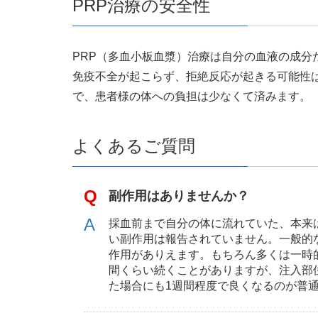
PRP治療の安全性
PRP（多血小板血漿）治療は自分の血液の成
免疫不全が起こらず、拒絶反応が起きる可能性
で、患者様の体への負担は少なくて済みます。
よくあるご質問
副作用はありませんか？
採血前まで自分の体に流れていた、本来
い副作用は報告されていません。一般的
作用がありえます。もちろん多くは一時
間くらい続くことがありますが、注入部
た場合にも1週間程度で良くなるのが普