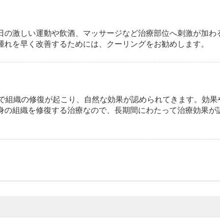
日の激しい運動や飲酒、マッサージなど治療部位へ刺激が加わ
腫れを早く改善するためには、クーリングをお勧めします。
月で組織の修復が起こり、自然な効果が認められてきます。効果
身の組織を修復する治療なので、長期間にわたって治療効果が