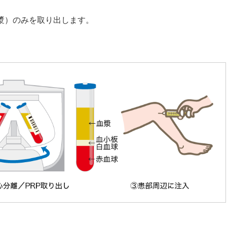
血漿）のみを取り出します。