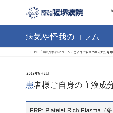
病気や怪我のコラム
HOME
病気や怪我のコラム
患者様ご自身の血液成分を
2019年5月2日
患者様ご自身の血液成
PRP: Platelet Rich P