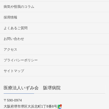
病気や怪我のコラム
採用情報
よくあるご質問
お問い合わせ
アクセス
プライバシーポリシー
サイトマップ
医療法人いずみ会 阪堺病院
〒590-0974
大阪府堺市堺区大浜北町1丁8番8号