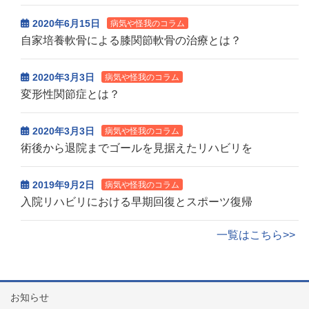
2020年6月15日
病気や怪我のコラム
自家培養軟骨による膝関節軟骨の治療とは？
2020年3月3日
病気や怪我のコラム
変形性関節症とは？
2020年3月3日
病気や怪我のコラム
術後から退院までゴールを見据えたリハビリを
2019年9月2日
病気や怪我のコラム
入院リハビリにおける早期回復とスポーツ復帰
一覧はこちら>>
お知らせ