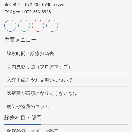
電話番号：072-233-6745（代表）
FAX番号：072-233-6928
主要メニュー
診察時間・診療担当表
院内見取り図（フロアマップ）
入院手続きやお見舞いについて
医療費が高額になりそうなときは
病気や怪我のコラム
診療科目・部門
整形外科・スポーツ整形